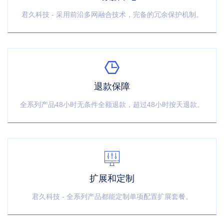
君久科技 - 采用前沿多网融合技术，完备的冗余保护机制。
退款保障
全系列产品48小时无条件全额退款，超过48小时按天退款。
扩展和定制
君久科技 - 全系列产品都能定制单项配置扩展套餐。