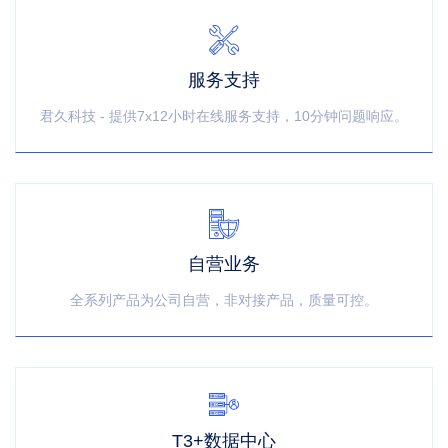
服务支持
君久科技 - 提供7x12小时在线服务支持，10分钟问题响应。
自营业务
全系列产品为公司自营，非对接产品，质量可控。
T3+数据中心