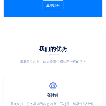
立即购买
我们的优势
看看君久科技 - 能为您提供哪些不一样的服务
高性能
君久科技 - 服务器均为静态内存，不超开，机器性能强悍。